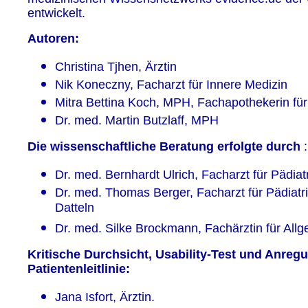
entwickelt.
Autoren:
Christina Tjhen, Ärztin
Nik Koneczny, Facharzt für Innere Medizin
Mitra Bettina Koch, MPH, Fachapothekerin für
Dr. med. Martin Butzlaff, MPH
Die wissenschaftliche Beratung erfolgte durch
:
Dr. med. Bernhardt Ulrich, Facharzt für Pädia
Dr. med. Thomas Berger, Facharzt für Pädiatri
Datteln
Dr. med. Silke Brockmann, Fachärztin für Al
Kritische Durchsicht, Usability-Test und Anre
Patientenleitlinie:
Jana Isfort, Ärztin.