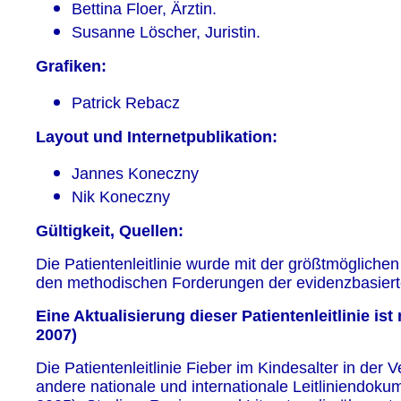
Bettina Floer, Ärztin.
Susanne Löscher, Juristin.
Grafiken:
Patrick Rebacz
Layout und Internetpublikation:
Jannes Koneczny
Nik Koneczny
Gültigkeit, Quellen:
Die Patientenleitlinie wurde mit der größtmögliche
den methodischen Forderungen der evidenzbasierten
Eine Aktualisierung dieser Patientenleitlinie is
2007)
Die Patientenleitlinie Fieber im Kindesalter in der
andere nationale und internationale Leitliniendokum